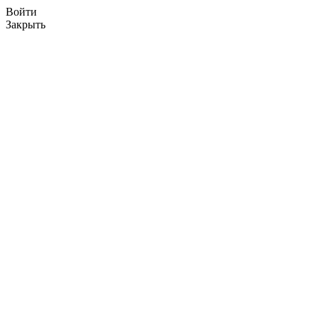
Войти
Закрыть