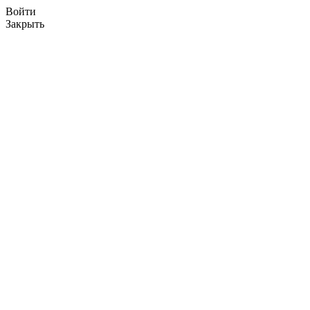
Войти
Закрыть