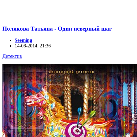
Полякова Татьяна - Один неверный шаг
Seeming
14-08-2014, 21:36
Детектив