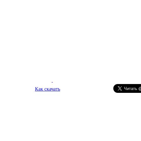
Как скачать