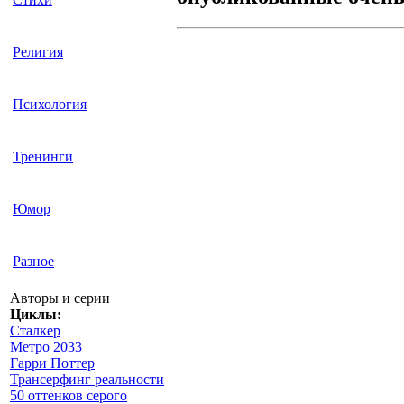
Религия
Психология
Тренинги
Юмор
Разное
Авторы и серии
Циклы:
Сталкер
Метро 2033
Гарри Поттер
Трансерфинг реальности
50 оттенков серого