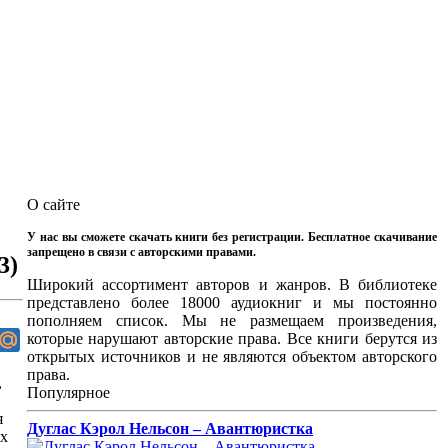
О сайте
У нас вы сможете скачать книги без регистрации. Бесплатное скачивание
запрещено в связи с авторскими правами.
3)
Широкий ассортимент авторов и жанров. В библиотеке
представлено более 18000 аудиокниг и мы постоянно
пополняем список. Мы не размещаем произведения,
которые нарушают авторские права. Все книги берутся из
открытых источников и не являются объектом авторского
права.
,
Популярное
я
Дуглас Кэрол Нельсон – Авантюристка
их