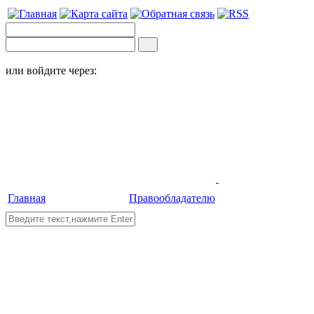
или войдите через:
Главная
Правообладателю