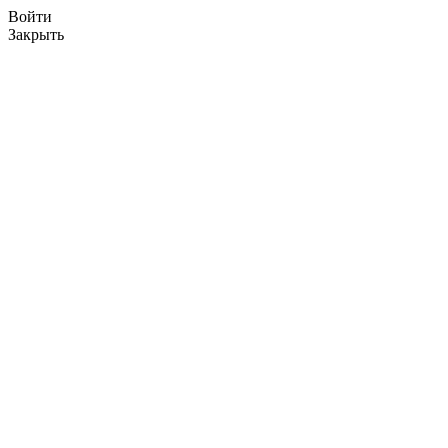
Войти
Закрыть