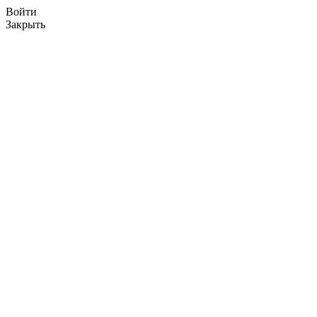
Войти
Закрыть