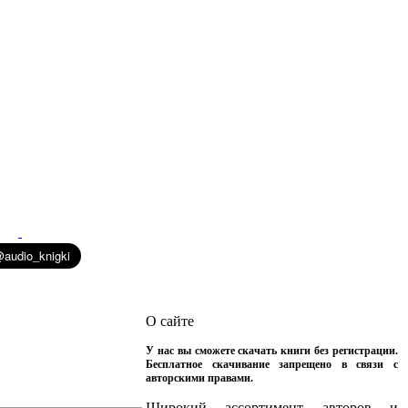
О сайте
У нас вы сможете скачать книги без регистрации.
Бесплатное скачивание запрещено в связи с
авторскими правами.
Широкий ассортимент авторов и