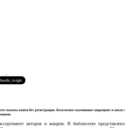
ете скачать книги без регистрации. Бесплатное скачивание запрещено в связи с
равами.
ссортимент авторов и жанров. В библиотеке представлено