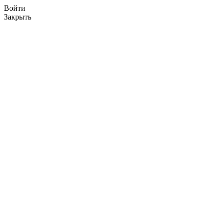
Войти
Закрыть