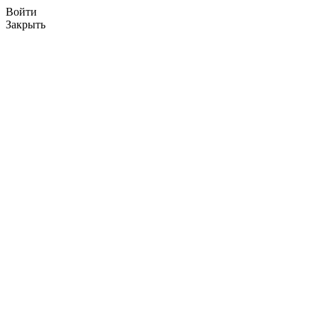
Войти
Закрыть