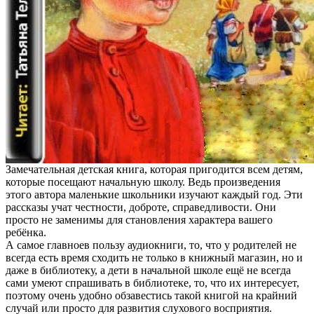
Замечательная детская книга, которая пригодится всем детям,
которые посещают начальную школу. Ведь произведения
этого автора маленькие школьники изучают каждый год. Эти
рассказы учат честности, доброте, справедливости. Они
просто не заменимы для становления характера вашего
ребёнка.
А самое главноев пользу аудиокниги, то, что у родителей не
всегда есть время сходить не только в книжный магазин, но и
даже в библиотеку, а дети в начальной школе ещё не всегда
сами умеют спрашивать в библиотеке, то, что их интересует,
поэтому очень удобно обзавестись такой книгой на крайний
случай или просто для развития слухового восприятия.