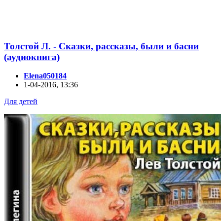
Толстой Л. - Сказки, рассказы, были и басни
(аудиокнига)
Elena050184
1-04-2016, 13:36
Для детей