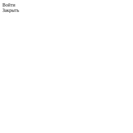
Войти
Закрыть