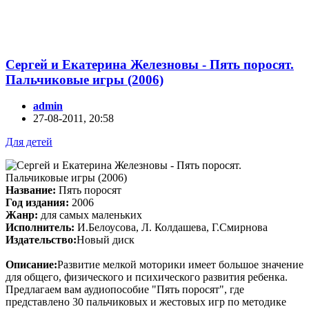
Сергей и Екатeрина Железновы - Пять поросят.
Пальчиковые игры (2006)
admin
27-08-2011, 20:58
Для детей
Название:
Пять поросят
Год издания:
2006
Жанр:
для самых маленьких
Исполнитель:
И.Белоусова, Л. Колдашева, Г.Смирнова
Издательство:
Новый диск
Описание:
Развитие мелкой моторики имеет большое значение
для общего, физического и психического развития ребенка.
Предлагаем вам аудиопособие "Пять поросят", где
представлено 30 пальчиковых и жестовых игр по методике