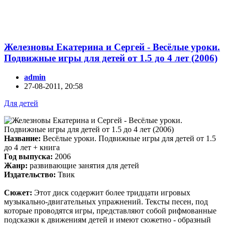
Железновы Eкатерина и Сергей - Весёлые уроки.
Подвижные игры для детей от 1.5 до 4 лет (2006)
admin
27-08-2011, 20:58
Для детей
Название:
Весёлые уроки. Подвижные игры для детей от 1.5
до 4 лет + книга
Год выпуска:
2006
Жанр:
развивающие занятия для детей
Издательство:
Твик
Сюжет:
Этот диск содержит более тридцати игровых
музыкально-двигательных упражнений. Тексты песен, под
которые проводятся игры, представляют собой рифмованные
подсказки к движениям детей и имеют сюжетно - образный