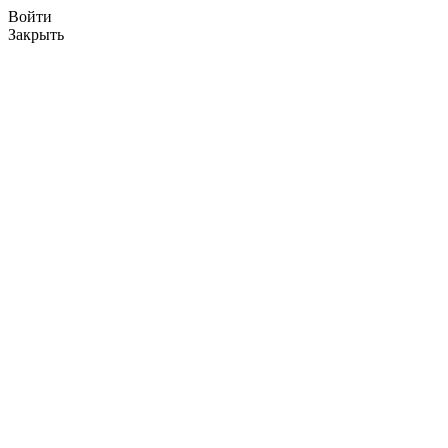
Войти
Закрыть