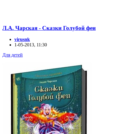
Л.А. Чарская - Сказки Голубой феи
virusnk
1-05-2013, 11:30
Для детей