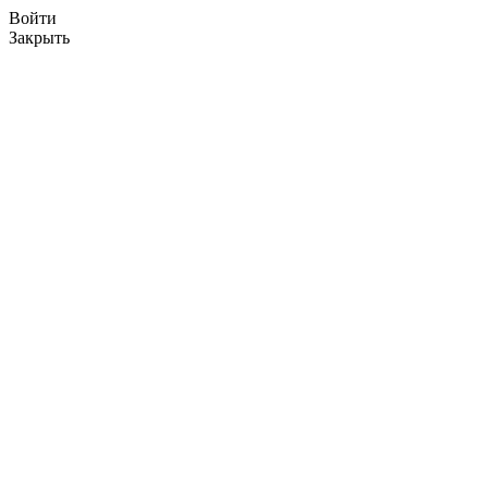
Войти
Закрыть