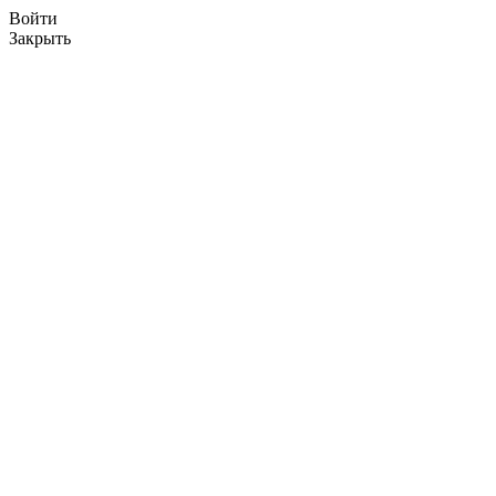
Войти
Закрыть