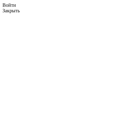
Войти
Закрыть