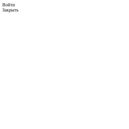
Войти
Закрыть