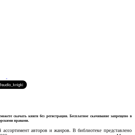
можете скачать книги без регистрации. Бесплатное скачивание запрещено в
торскими правами.
 ассортимент авторов и жанров. В библиотеке представлено