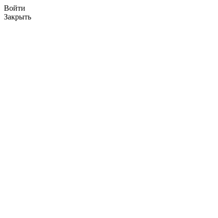
Войти
Закрыть