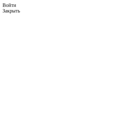
Войти
Закрыть