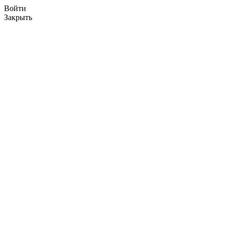
Войти
Закрыть