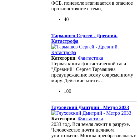
ФСБ, поневоле втягивается в опасное
противостояние с теми,…
40
Тармашев Сергей - Древний.
Катастрофа
Категории
:
Фантастика
Первая книга фантастической саги
"Древний" Сергея Тармашева -
предупреждение всему современному
миру. Действие книги…
100
Глуховский Дмитрий - Метро 2033
Категории
:
Фантастика
2033 год. Вся земля лежит в разрухе.
Человечество почти целиком
уничтожено. Москва преобразовалась в