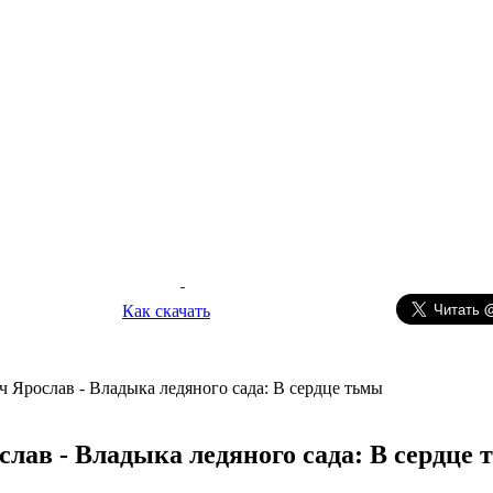
Как скачать
 Ярослав - Владыка ледяного сада: В сердце тьмы
лав - Владыка ледяного сада: В сердце