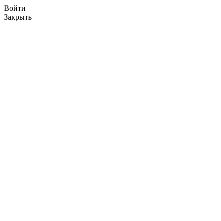
Войти
Закрыть