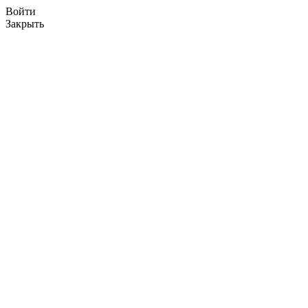
Войти
Закрыть