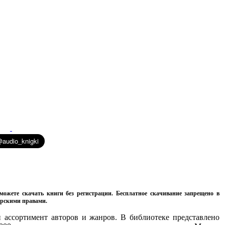
можете скачать книги без регистрации. Бесплатное скачивание запрещено в
орскими правами.
ассортимент авторов и жанров. В библиотеке представлено