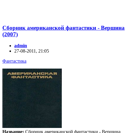
Сборник американской фантастики - Вершина
(2007)
admin
27-08-2011, 21:05
Фантастика
Название:
Сборник американской фантастики - Вершина