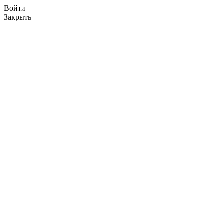
Войти
Закрыть