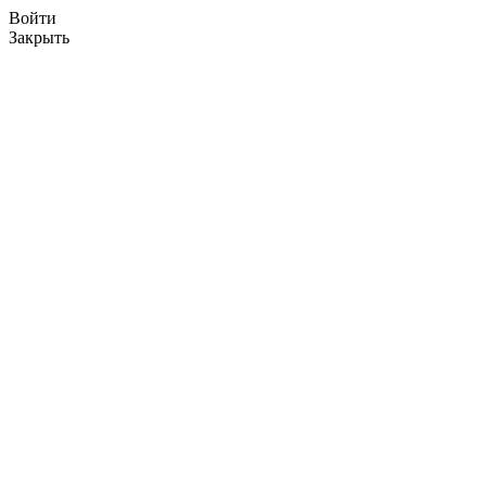
Войти
Закрыть