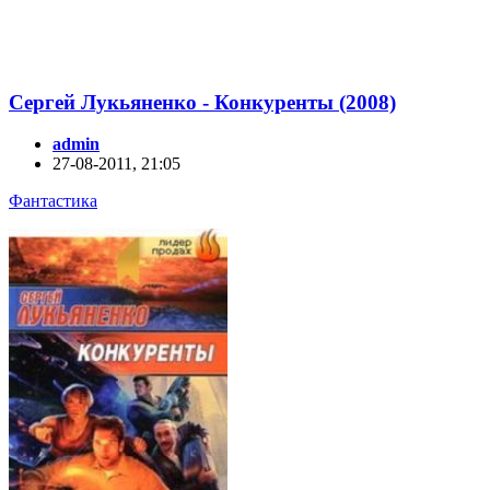
Сергей Лукьяненко - Конкуренты (2008)
admin
27-08-2011, 21:05
Фантастика