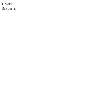
Войти
Закрыть