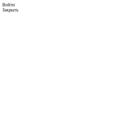
Войти
Закрыть