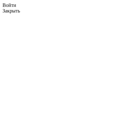
Войти
Закрыть