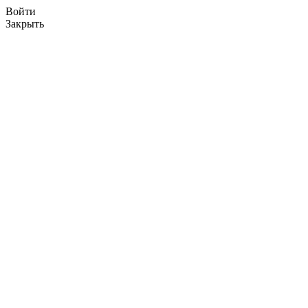
Войти
Закрыть