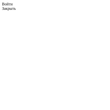
Войти
Закрыть