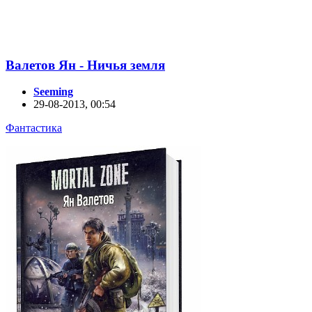
Валетов Ян - Ничья земля
Seeming
29-08-2013, 00:54
Фантастика