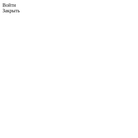
Войти
Закрыть