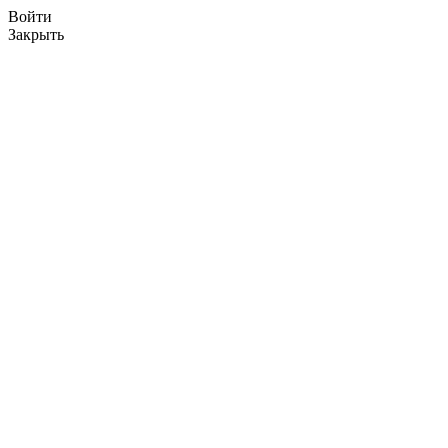
Войти
Закрыть