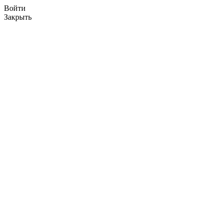
Войти
Закрыть