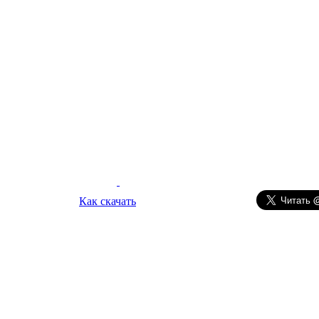
Как скачать