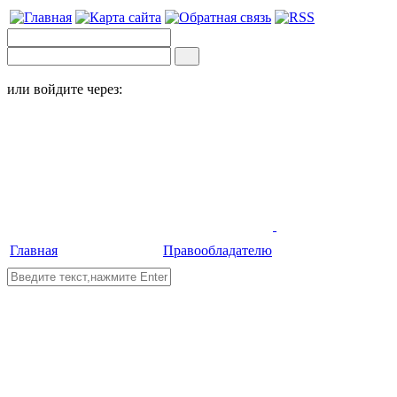
или войдите через:
Главная
Правообладателю