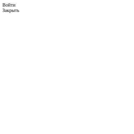
Войти
Закрыть