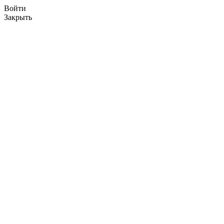
Войти
Закрыть