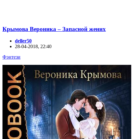
Крымова Вероника – Запасной жених
deller50
28-04-2018, 22:40
Фэнтези