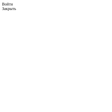
Войти
Закрыть