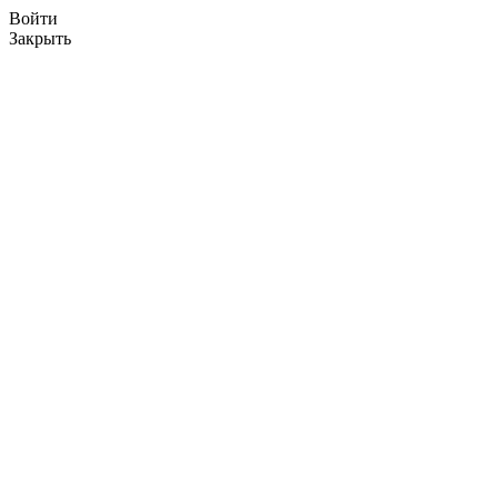
Войти
Закрыть