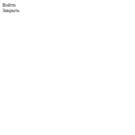
Войти
Закрыть