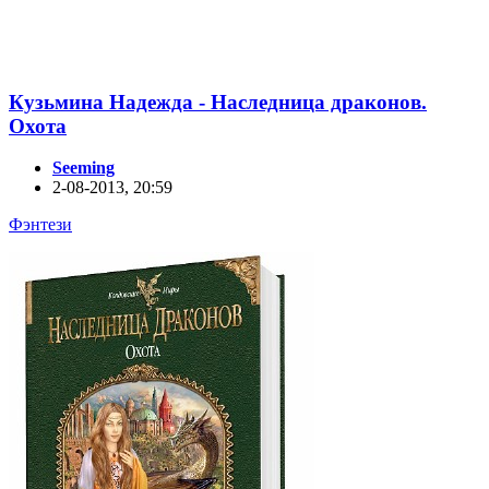
Кузьмина Надежда - Наследница драконов.
Охота
Seeming
2-08-2013, 20:59
Фэнтези