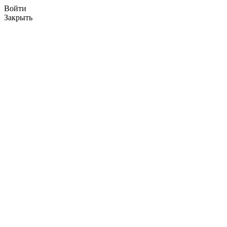
Войти
Закрыть