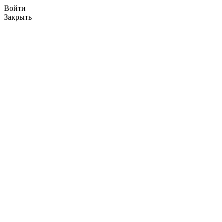
Войти
Закрыть