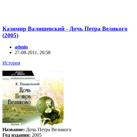
Казимир Валишевский - Дочь Петра Великого
(2005)
admin
27-08-2011, 20:58
История
Название:
Дочь Петра Великого
Год издания:
2005