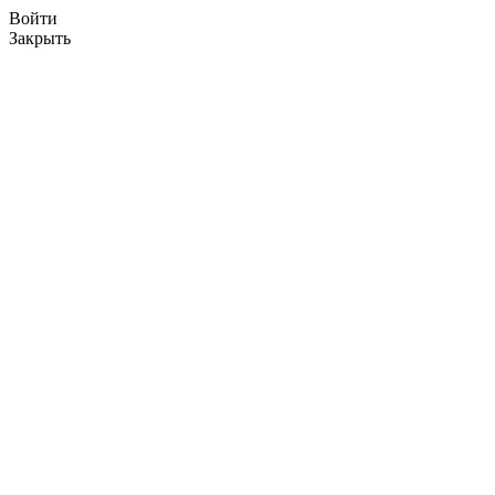
Войти
Закрыть