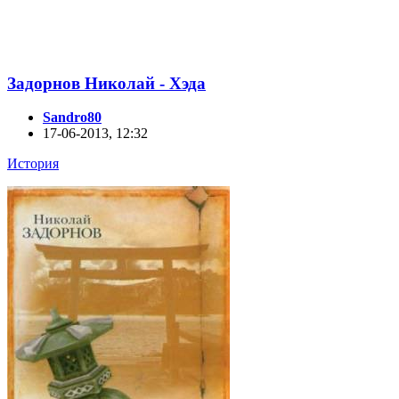
Задорнов Николай - Хэда
Sandro80
17-06-2013, 12:32
История