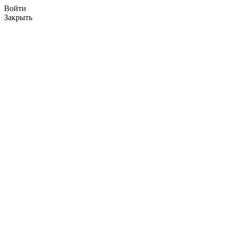
Войти
Закрыть