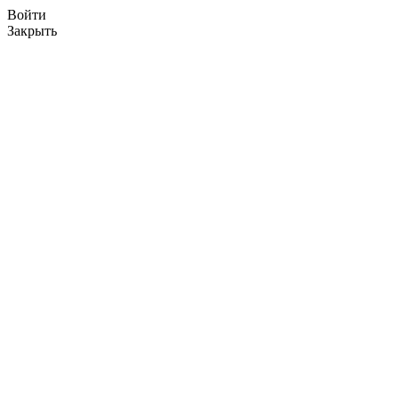
Войти
Закрыть