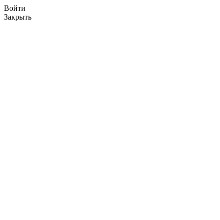
Войти
Закрыть