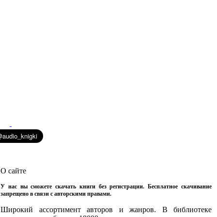
О сайте
У нас вы сможете скачать книги без регистрации. Бесплатное скачивание
запрещено в связи с авторскими правами.
Широкий ассортимент авторов и жанров. В библиотеке