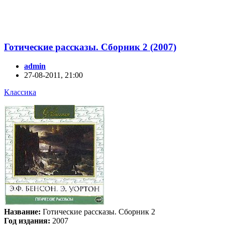
Готические рассказы. Сборник 2 (2007)
admin
27-08-2011, 21:00
Классика
Название:
Готические рассказы. Сборник 2
Год издания:
2007