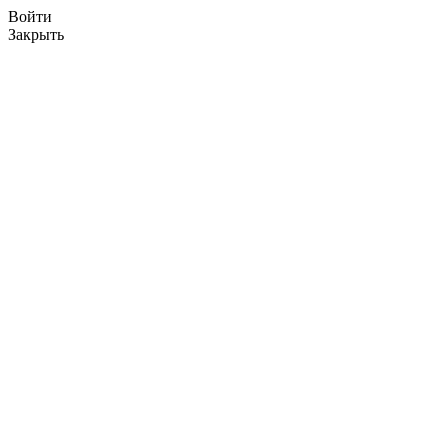
Войти
Закрыть