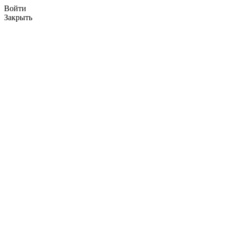
Войти
Закрыть