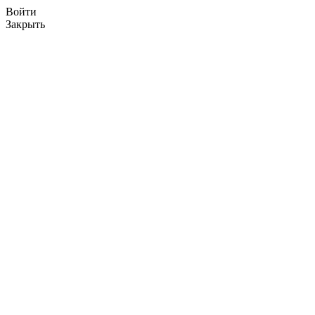
Войти
Закрыть