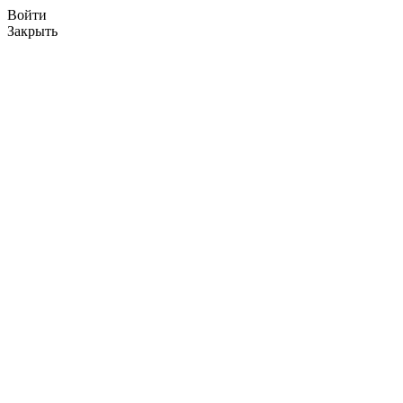
Войти
Закрыть